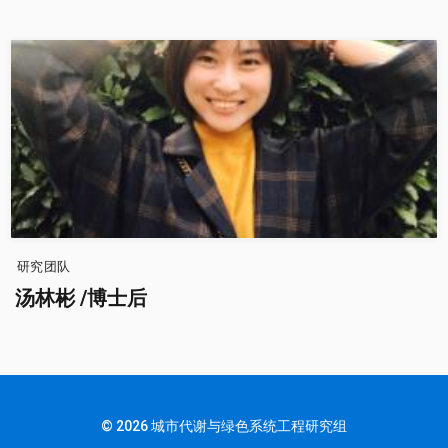
研究团队
汤林彬 /博士后
© 2026
城市代谢与绿色系统工程研究组