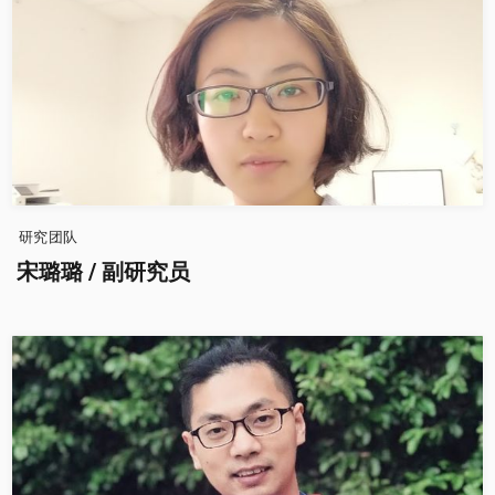
研究团队
宋璐璐 / 副研究员