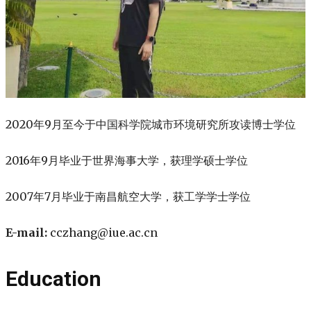
2020年9月至今于中国科学院城市环境研究所攻读博士学位
2016年9月毕业于世界海事大学，获理学硕士学位
2007年7月毕业于南昌航空大学，获工学学士学位
E-mail:
cczhang@iue.ac.cn
Education