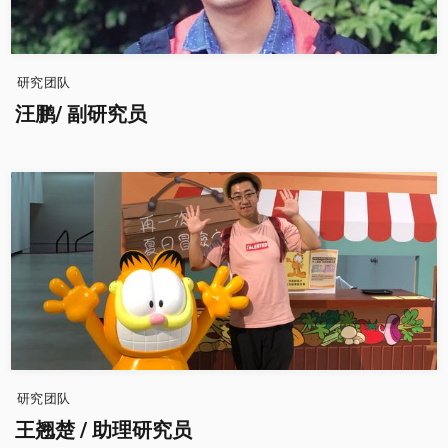
研究团队
汪鹏/ 副研究员
研究团队
王翘楚 / 助理研究员