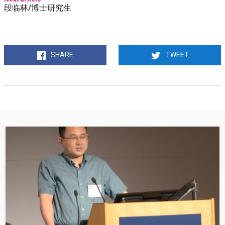
段临林/博士研究生
SHARE
TWEET