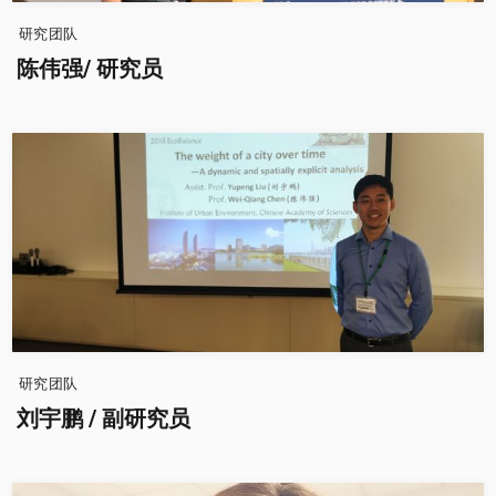
研究团队
陈伟强/ 研究员
研究团队
刘宇鹏 / 副研究员