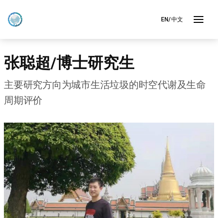
EN/中文
张聪超/博士研究生
主要研究方向为城市生活垃圾的时空代谢及生命
周期评价