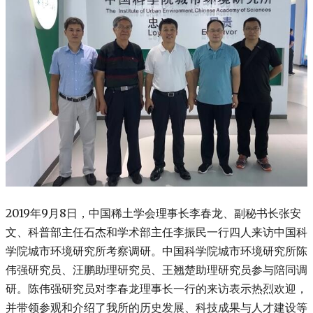
2019年9月8日，中国稀土学会理事长李春龙、副秘书长张安
文、科普部主任石杰和学术部主任李振民一行四人来访中国科
学院城市环境研究所考察调研。中国科学院城市环境研究所陈
伟强研究员、汪鹏助理研究员、王翘楚助理研究员参与陪同调
研。陈伟强研究员对李春龙理事长一行的来访表示热烈欢迎，
并带领参观和介绍了我所的历史发展、科技成果与人才建设等