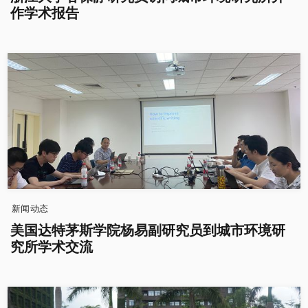
作学术报告
新闻动态
美国达特茅斯学院杨易副研究员到城市环境研
究所学术交流