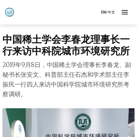
EN/中文
中国稀土学会李春龙理事长一
行来访中科院城市环境研究所
2019年9月8日，中国稀土学会理事长李春龙、副
秘书长张安文、科普部主任石杰和学术部主任李
振民一行四人来访中国科学院城市环境研究所考
察调研。