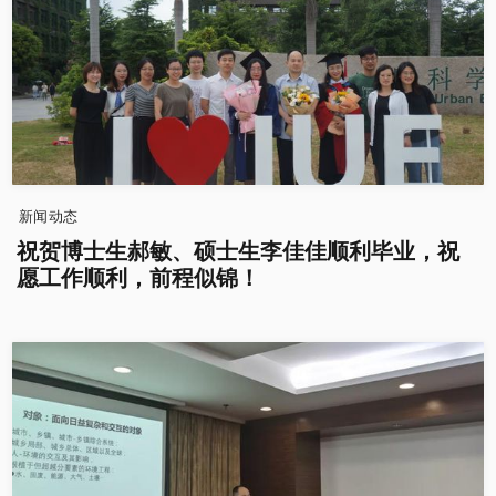
新闻动态
祝贺博士生郝敏、硕士生李佳佳顺利毕业，祝
愿工作顺利，前程似锦！