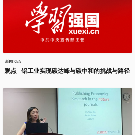
新闻动态
观点 | 铝工业实现碳达峰与碳中和的挑战与路径