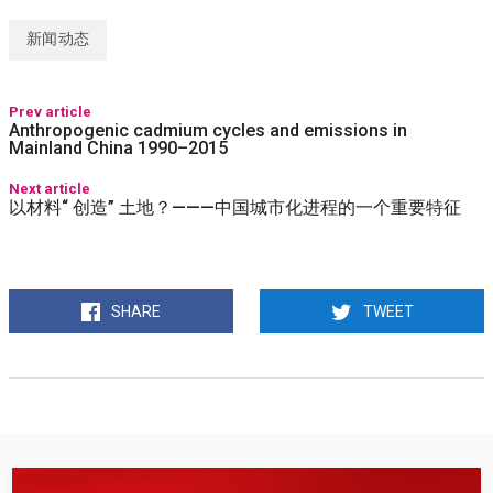
新闻动态
Prev article
Anthropogenic cadmium cycles and emissions in
Mainland China 1990–2015
Next article
以材料“ 创造” 土地？———中国城市化进程的一个重要特征
SHARE
TWEET