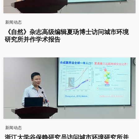
新闻动态
《自然》杂志高级编辑夏玚博士访问城市环境
研究所并作学术报告
新闻动态
浙江大学谷保静研究员访问城市环境研究所并