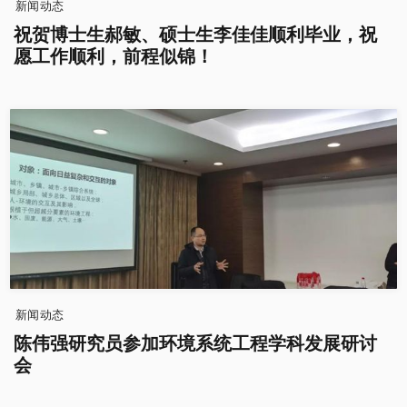
新闻动态
祝贺博士生郝敏、硕士生李佳佳顺利毕业，祝
愿工作顺利，前程似锦！
新闻动态
陈伟强研究员参加环境系统工程学科发展研讨
会