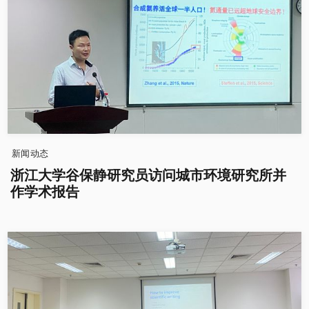
新闻动态
浙江大学谷保静研究员访问城市环境研究所并
作学术报告