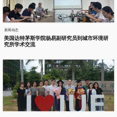
新闻动态
美国达特茅斯学院杨易副研究员到城市环境研
究所学术交流