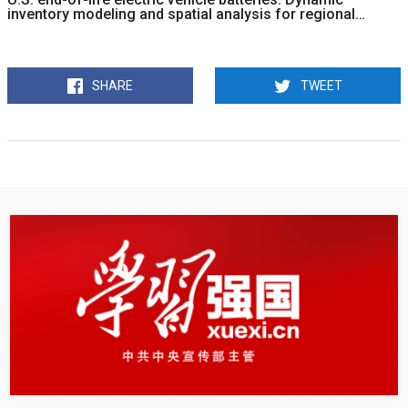
inventory modeling and spatial analysis for regional
solutions
SHARE
TWEET