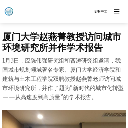
EN/中文
厦门大学赵燕菁教授访问城市
环境研究所并作学术报告
1月3日，应陈伟强研究组和吝涛研究组邀请，我
国城市规划领域著名专家、厦门大学经济学院和
建筑与土木工程学院双聘教授赵燕菁老师访问城
市环境研究所，并作了题为“新时代的城市化转型
——从高速度到高质量”的学术报告。