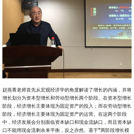
赵燕菁老师首先从宏观经济学的角度解读了增长的内涵，并将
增长划分为资本型增长和劳动型增长两个阶段。在资本型增长
阶段，经济增长主要体现为固定资产的投入；而在劳动型增长
阶段，经济增长主要体现为固定资产的运营。在这两个阶段
中，经济发展会分别面临资本缺口和现金流缺口，而且资本缺
口不能用现金流剩余来平衡，反之亦然。基于“两阶段增长模