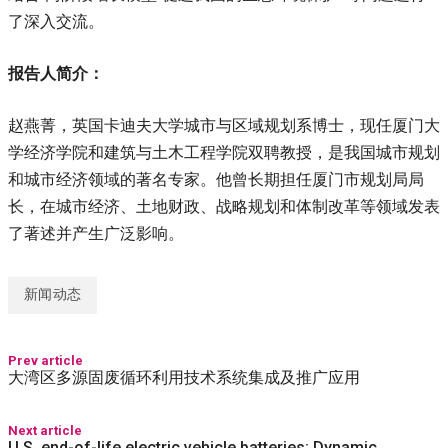
了深入交流。
报告人简介：
赵燕菁，英国卡迪夫大学城市与区域规划系博士，现任厦门大
学经济学院和建筑与土木工程学院双聘教授，是我国城市规划
和城市经济领域的著名专家。他曾长期担任厦门市规划局局
长，在城市经济、土地财政、战略规划和体制改革等领域发表
了著述并产生广泛影响。
新闻动态
Prev article
大湾区多源固废循环利用技术系统集成及推广应用
Next article
U.S. end-of-life electric vehicle batteries: Dynamic