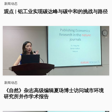
新闻动态
观点 | 铝工业实现碳达峰与碳中和的挑战与路径
新闻动态
《自然》杂志高级编辑夏玚博士访问城市环境
研究所并作学术报告