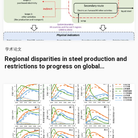
学术论文
Regional disparities in steel production and
restrictions to progress on global
decarbonization: A cross-national analysis