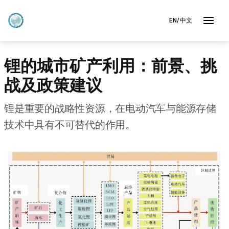
EN/中文
锂的城市矿产利用：前景、挑
战及政策建议
锂是重要的战略性资源，在电动汽车与能源存储
技术中具有不可替代的作用。