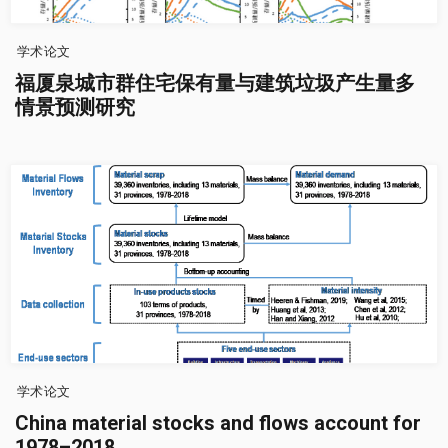
学术论文
福厦泉城市群住宅保有量与建筑垃圾产生量多
情景预测研究
学术论文
China material stocks and flows account for
1978–2018