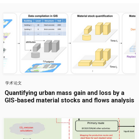
学术论文
Quantifying urban mass gain and loss by a
GIS-based material stocks and flows analysis